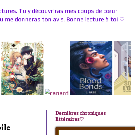
ectures. Tu y découvriras mes coups de cœur
 me donneras ton avis. Bonne lecture à toi ♡
Dernières chroniques
littéraires♡
ile