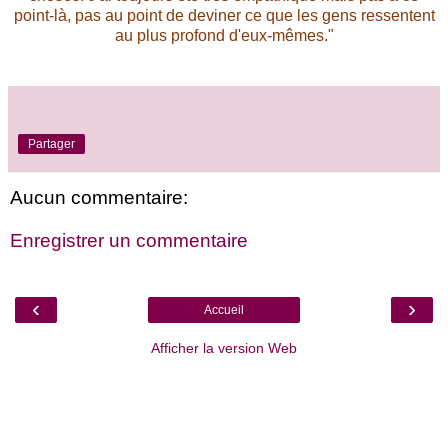
point-là, pas au point de deviner ce que les gens ressentent
au plus profond d'eux-mêmes."
Partager
Aucun commentaire:
Enregistrer un commentaire
‹
›
Accueil
Afficher la version Web