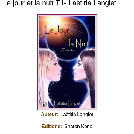
Le jour et la nuit T1- Laëtitia Langlet
Auteur:
Laëtitia Langlet
Editions:
Sharon Kena