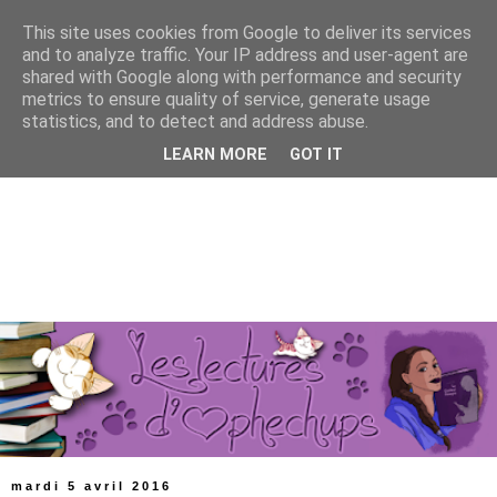
This site uses cookies from Google to deliver its services
and to analyze traffic. Your IP address and user-agent are
shared with Google along with performance and security
metrics to ensure quality of service, generate usage
statistics, and to detect and address abuse.
LEARN MORE
GOT IT
mardi 5 avril 2016