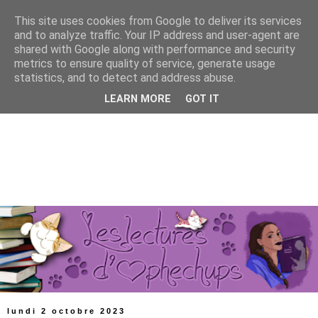
This site uses cookies from Google to deliver its services
and to analyze traffic. Your IP address and user-agent are
shared with Google along with performance and security
metrics to ensure quality of service, generate usage
statistics, and to detect and address abuse.
LEARN MORE
GOT IT
lundi 2 octobre 2023