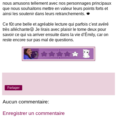
nous amusons tellement avec nos personnages principaux
que nous souhaitons mettre en valeur leurs points forts et
ainsi les soutenir dans leurs retranchements. 🍁
Ce fût une belle et agréable lecture qui parfois c'est avéré
très alléchante😜
Je lirais avec plaisir le tome deux pour
savoir ce qui va arriver ensuite dans la vie d’Émily, car on
reste encore sur pas mal de questions.
Partager
Aucun commentaire:
Enregistrer un commentaire