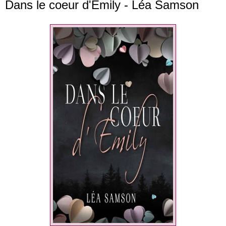
Dans le coeur d'Emily - Léa Samson