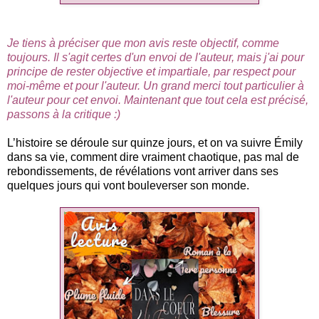
Je tiens à préciser que mon avis reste objectif, comme
toujours. Il s'agit certes d'un envoi de l'auteur, mais j'ai pour
principe de rester objective et impartiale, par respect pour
moi-même et pour l'auteur.
Un grand merci tout particulier à
l'auteur pour cet envoi. Maintenant que tout cela est précisé,
passons à la critique :)
L’histoire se déroule sur quinze jours, et on va suivre Émily
dans sa vie, comment dire vraiment chaotique, pas mal de
rebondissements, de révélations vont arriver dans ses
quelques jours qui vont bouleverser son monde.