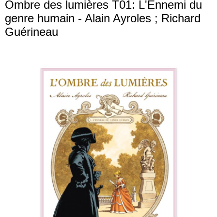
Ombre des lumières T01: L'Ennemi du
genre humain - Alain Ayroles ; Richard
Guérineau