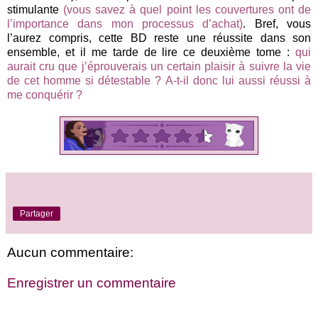
stimulante
(vous savez à quel point les couvertures ont de
l’importance dans mon processus d’achat)
. Bref, vous
l’aurez compris, cette BD reste une réussite dans son
ensemble, et il me tarde de lire ce deuxième tome :
qui
aurait cru que j’éprouverais un certain plaisir à suivre la vie
de cet homme si détestable ? A-t-il donc lui aussi réussi à
me conquérir ?
Partager
Aucun commentaire:
Enregistrer un commentaire