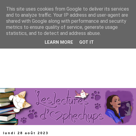
This site uses cookies from Google to deliver its services
and to analyze traffic. Your IP address and user-agent are
shared with Google along with performance and security
metrics to ensure quality of service, generate usage
statistics, and to detect and address abuse.
LEARN MORE
GOT IT
lundi 28 août 2023