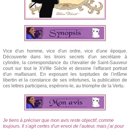
Vice d'un homme, vice d'un ordre, vice d'une époque.
Découverte dans les tiroirs secrets d'un secrétaire à
cylindre, la correspondance du chevalier de Saint-Sauveur
court sur tout le XVIIIe Siècle et dessine l'effarant portrait
d'un malfaisant. En exposant les turpitudes de l'infâme
libertin et la constance de ses infortunes, la publication de
ces lettres participera, espérons-le, au triomphe de la Vertu.
Je tiens à préciser que mon avis reste objectif, comme
toujours. Il s'agit certes d'un envoi de l'auteur, mais j'ai pour