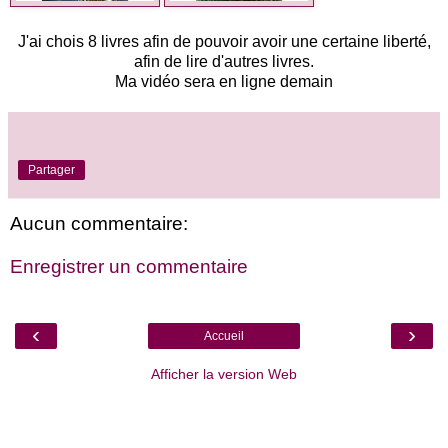
J'ai chois 8 livres afin de pouvoir avoir une certaine liberté,
afin de lire d'autres livres.
Ma vidéo sera en ligne demain
Partager
Aucun commentaire:
Enregistrer un commentaire
‹
›
Accueil
Afficher la version Web