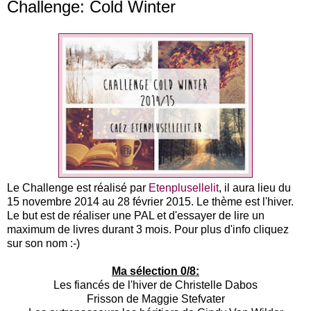
Challenge: Cold Winter
Le Challenge est réalisé par
Etenplusellelit
, il aura lieu du
15 novembre 2014 au 28 février 2015. Le thème est l'hiver.
Le but est de réaliser une PAL et d'essayer de lire un
maximum de livres durant 3 mois. Pour plus d'info cliquez
sur son nom :-)
Ma sélection 0/8:
Les fiancés de l'hiver de Christelle Dabos
Frisson de Maggie Stefvater