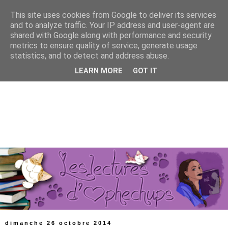
This site uses cookies from Google to deliver its services
and to analyze traffic. Your IP address and user-agent are
shared with Google along with performance and security
metrics to ensure quality of service, generate usage
statistics, and to detect and address abuse.
LEARN MORE
GOT IT
dimanche 26 octobre 2014