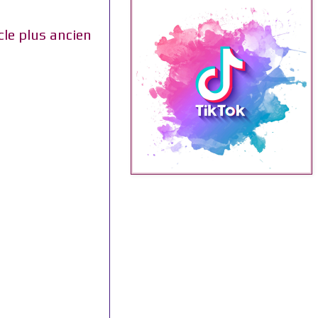
cle plus ancien