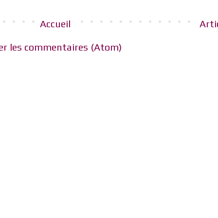
Accueil
Arti
er les commentaires (Atom)