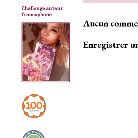
Challenge auteur
francophone
Aucun commen
Enregistrer 