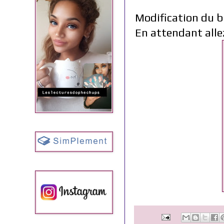
Modification du b
En attendant alle