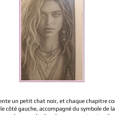
nte un petit chat noir, et chaque chapitre 
le côté gauche, accompagné du symbole de la