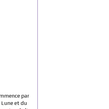
commence par
 Lune et du