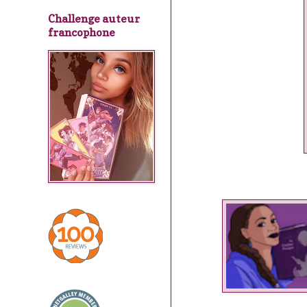
Challenge auteur
francophone