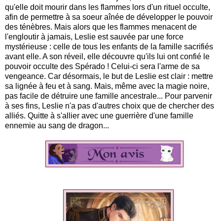
qu'elle doit mourir dans les flammes lors d'un rituel occulte,
afin de permettre à sa soeur aînée de développer le pouvoir
des ténèbres. Mais alors que les flammes menacent de
l'engloutir à jamais, Leslie est sauvée par une force
mystérieuse : celle de tous les enfants de la famille sacrifiés
avant elle. A son réveil, elle découvre qu'ils lui ont confié le
pouvoir occulte des Spérado ! Celui-ci sera l'arme de sa
vengeance. Car désormais, le but de Leslie est clair : mettre
sa lignée à feu et à sang. Mais, même avec la magie noire,
pas facile de détruire une famille ancestrale... Pour parvenir
à ses fins, Leslie n'a pas d'autres choix que de chercher des
alliés. Quitte à s'allier avec une guerrière d'une famille
ennemie au sang de dragon...