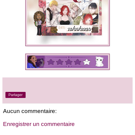
Partager
Aucun commentaire:
Enregistrer un commentaire