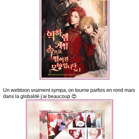
Un webtoon vraiment sympa, on tourne parfois en rond mais
dans la globalité j'ai beaucoup 😍