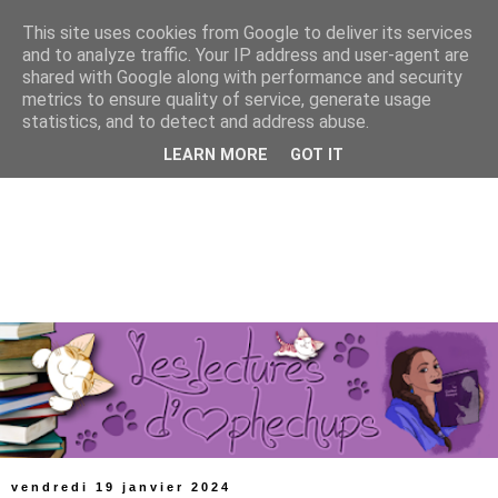
This site uses cookies from Google to deliver its services
and to analyze traffic. Your IP address and user-agent are
shared with Google along with performance and security
metrics to ensure quality of service, generate usage
statistics, and to detect and address abuse.
LEARN MORE
GOT IT
vendredi 19 janvier 2024