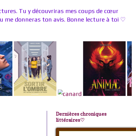
ectures. Tu y découvriras mes coups de cœur
 me donneras ton avis. Bonne lecture à toi ♡
Dernières chroniques
littéraires♡