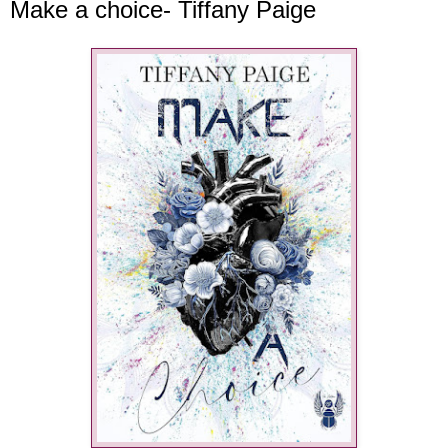
Make a choice- Tiffany Paige