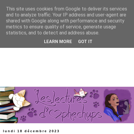
This site uses cookies from Google to deliver its services
and to analyze traffic. Your IP address and user-agent are
shared with Google along with performance and security
metrics to ensure quality of service, generate usage
statistics, and to detect and address abuse.
LEARN MORE
GOT IT
lundi 18 décembre 2023