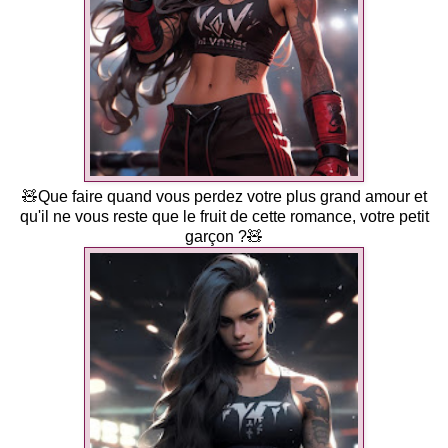
🧸Que faire quand vous perdez votre plus grand amour et
qu'il ne vous reste que le fruit de cette romance, votre petit
garçon ?🧸