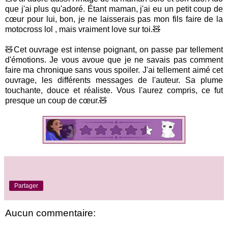
que j'ai plus qu'adoré. Étant maman, j'ai eu un petit coup de
cœur pour lui, bon, je ne laisserais pas mon fils faire de la
motocross lol , mais vraiment love sur toi.🧸
🧸Cet ouvrage est intense poignant, on passe par tellement
d'émotions. Je vous avoue que je ne savais pas comment
faire ma chronique sans vous spoiler. J'ai tellement aimé cet
ouvrage, les différents messages de l'auteur. Sa plume
touchante, douce et réaliste. Vous l'aurez compris, ce fut
presque un coup de cœur.🧸
Partager
Aucun commentaire: