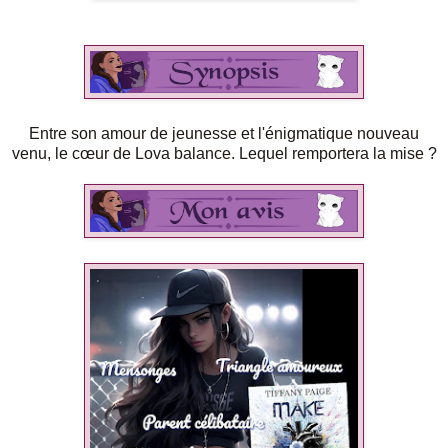
Entre son amour de jeunesse et l'énigmatique nouveau
venu, le cœur de Lova balance. Lequel remportera la mise ?