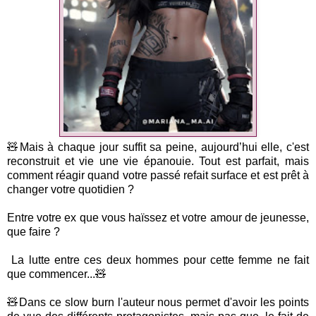
🧸Mais à chaque jour suffit sa peine, aujourd’hui elle, c'est
reconstruit et vie une vie épanouie. Tout est parfait, mais
comment réagir quand votre passé refait surface et est prêt à
changer votre quotidien ?
Entre votre ex que vous haïssez et votre amour de jeunesse,
que faire ?
La lutte entre ces deux hommes pour cette femme ne fait
que commencer...🧸
🧸Dans ce slow burn l'auteur nous permet d'avoir les points