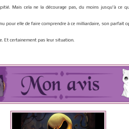
 pitié. Mais cela ne la décourage pas, du moins jusqu'à ce qu
u pour elle de faire comprendre à ce milliardaire, son parfait 
. Et certainement pas leur situation.