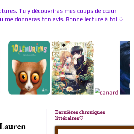
ectures. Tu y découvriras mes coups de cœur
 me donneras ton avis. Bonne lecture à toi ♡
Dernières chroniques
littéraires♡
 Lauren