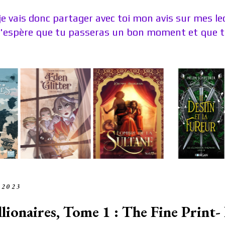
je vais donc partager avec toi mon avis sur mes l
J'espère que tu passeras un bon moment et que tu
 2023
lionaires, Tome 1 : The Fine Print-