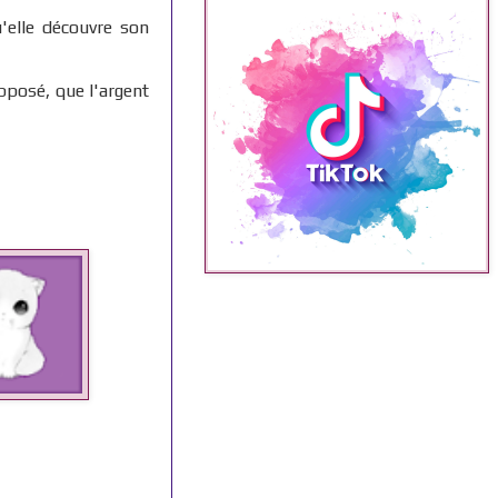
'elle découvre son
opposé, que l'argent