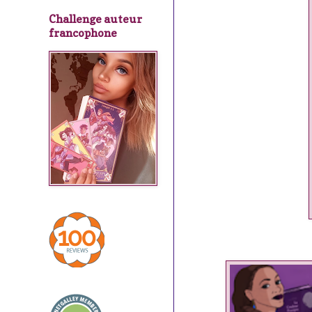
Challenge auteur
francophone