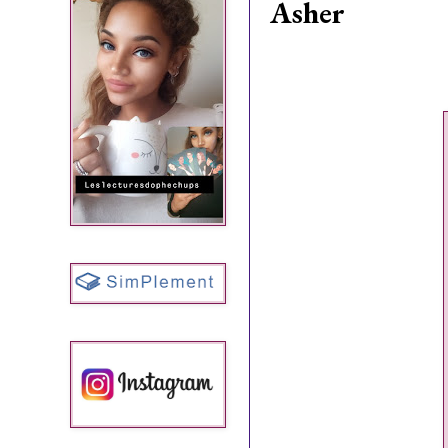
Asher