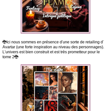
🐉Ici nous sommes en présence d'une sorte de retailing d'
Avartar (une forte inspiration au niveau des personnages).
L'univers est bien construit et est très prometteur pour le
tome 2🐉