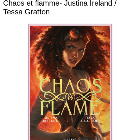
Chaos et flamme- Justina Ireland /
Tessa Gratton