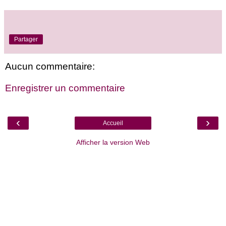
Partager
Aucun commentaire:
Enregistrer un commentaire
‹
›
Accueil
Afficher la version Web