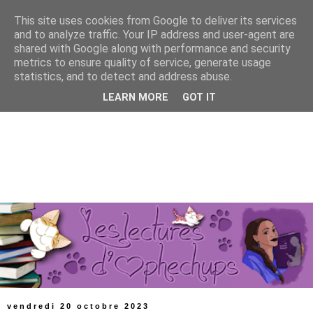
This site uses cookies from Google to deliver its services
and to analyze traffic. Your IP address and user-agent are
shared with Google along with performance and security
metrics to ensure quality of service, generate usage
statistics, and to detect and address abuse.
LEARN MORE
GOT IT
vendredi 20 octobre 2023