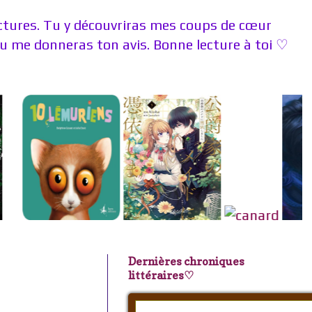
ectures. Tu y découvriras mes coups de cœur
 me donneras ton avis. Bonne lecture à toi ♡
Dernières chroniques
littéraires♡