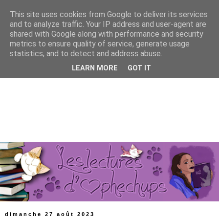
This site uses cookies from Google to deliver its services
and to analyze traffic. Your IP address and user-agent are
shared with Google along with performance and security
metrics to ensure quality of service, generate usage
statistics, and to detect and address abuse.
LEARN MORE
GOT IT
dimanche 27 août 2023