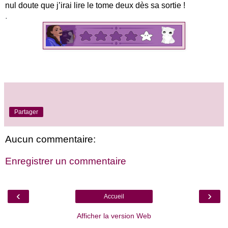
nul doute que j’irai lire le tome deux dès sa sortie !
.
Partager
Aucun commentaire:
Enregistrer un commentaire
‹
›
Accueil
Afficher la version Web