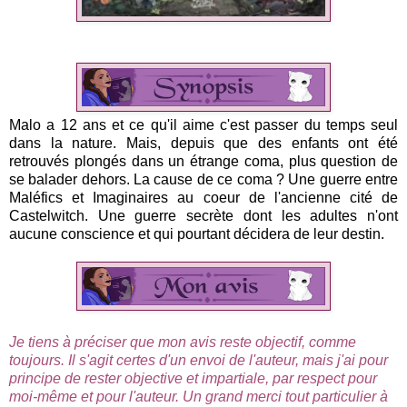
Malo a 12 ans et ce qu'il aime c'est passer du temps seul
dans la nature. Mais, depuis que des enfants ont été
retrouvés plongés dans un étrange coma, plus question de
se balader dehors. La cause de ce coma ? Une guerre entre
Maléfics et Imaginaires au coeur de l'ancienne cité de
Castelwitch. Une guerre secrète dont les adultes n'ont
aucune conscience et qui pourtant décidera de leur destin.
Je tiens à préciser que mon avis reste objectif, comme
toujours. Il s'agit certes d'un envoi de l'auteur, mais j'ai pour
principe de rester objective et impartiale, par respect pour
moi-même et pour l'auteur.
Un grand merci tout particulier à