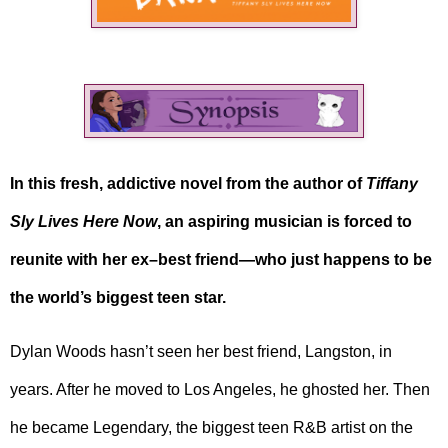
In this fresh, addictive novel from the author of
Tiffany
Sly Lives Here Now
, an aspiring musician is forced to
reunite with her ex–best friend—who just happens to be
the world’s biggest teen star.
Dylan Woods hasn’t seen her best friend, Langston, in
years. After he moved to Los Angeles, he ghosted her. Then
he became Legendary, the biggest teen R&B artist on the