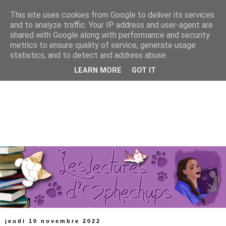
This site uses cookies from Google to deliver its services
and to analyze traffic. Your IP address and user-agent are
shared with Google along with performance and security
metrics to ensure quality of service, generate usage
statistics, and to detect and address abuse.
LEARN MORE
GOT IT
jeudi 10 novembre 2022