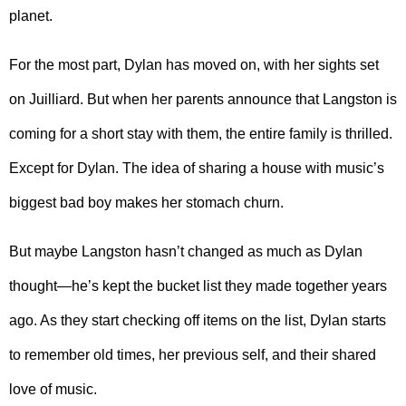
planet.
For the most part, Dylan has moved on, with her sights set
on Juilliard. But when her parents announce that Langston is
coming for a short stay with them, the entire family is thrilled.
Except for Dylan. The idea of sharing a house with music’s
biggest bad boy makes her stomach churn.
But maybe Langston hasn’t changed as much as Dylan
thought—he’s kept the bucket list they made together years
ago. As they start checking off items on the list, Dylan starts
to remember old times, her previous self, and their shared
love of music.