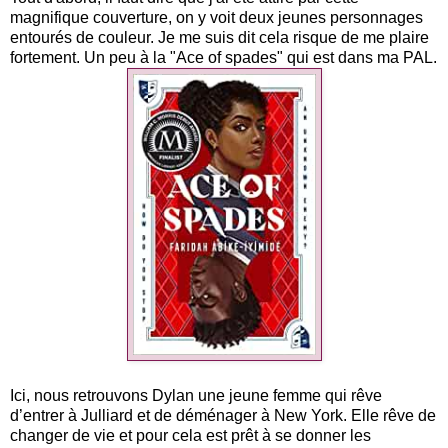
magnifique couverture, on y voit deux jeunes personnages
entourés de couleur.
Je me suis
dit cela
risque de me plaire
fortement.
Un peu à
la "Ace
of
spades"
qui est dans ma PAL.
Ici, nous retrouvons Dylan une jeune femme qui rêve
d’entrer à
Julliard
et de déménager à New York.
Elle rêve de
changer de vie et pour cela est prêt à se donner les