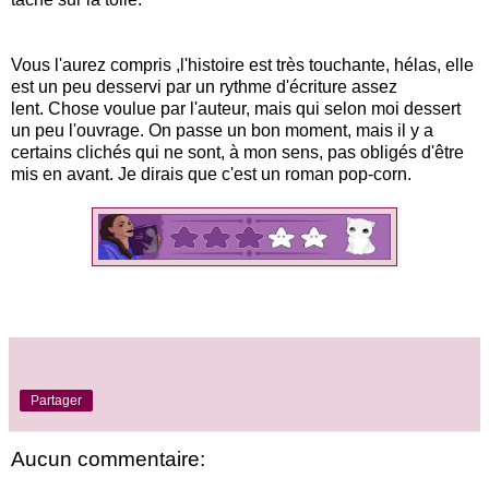
Vous l'aurez compris ,l'histoire est très touchante, hélas, elle
est un peu desservi par un rythme d'écriture assez
lent.
Chose voulue par l'auteur, mais qui selon moi dessert
un peu l'ouvrage.
On passe un bon moment, mais il y a
certains clichés qui ne sont, à mon sens, pas obligés d'être
mis en avant. Je dirais que c'est un roman pop-corn.
Partager
Aucun commentaire: