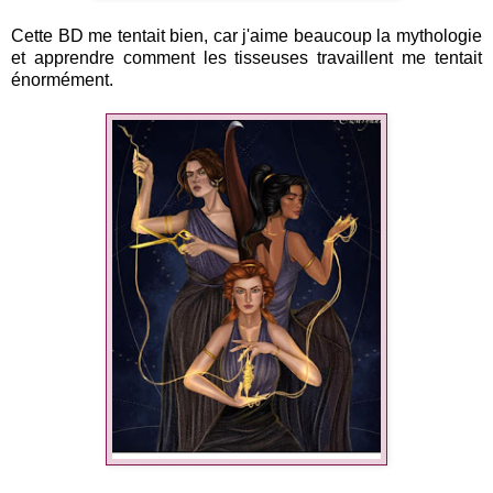
Cette BD me tentait bien, car j'aime beaucoup la mythologie
et apprendre comment les tisseuses travaillent me tentait
énormément.