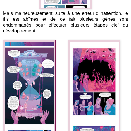
Mais malheureusement, suite à une erreur d'inattention, le
fils est abîmes et de ce fait plusieurs gènes sont
endommagés pour effectuer plusieurs étapes clef du
développement.