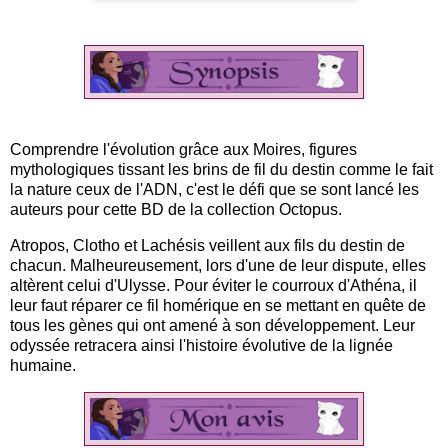
Comprendre l'évolution grâce aux Moires, figures
mythologiques tissant les brins de fil du destin comme le fait
la nature ceux de l'ADN, c'est le défi que se sont lancé les
auteurs pour cette BD de la collection Octopus.
Atropos, Clotho et Lachésis veillent aux fils du destin de
chacun. Malheureusement, lors d'une de leur dispute, elles
altèrent celui d'Ulysse. Pour éviter le courroux d'Athéna, il
leur faut réparer ce fil homérique en se mettant en quête de
tous les gènes qui ont amené à son développement. Leur
odyssée retracera ainsi l'histoire évolutive de la lignée
humaine.