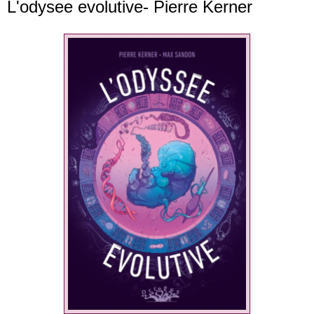
L'odysee evolutive- Pierre Kerner