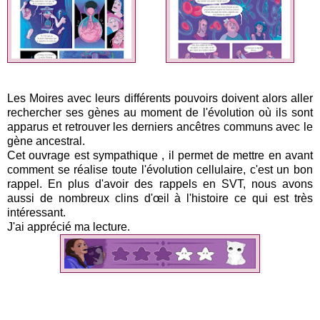
Les Moires avec leurs différents pouvoirs doivent alors aller
rechercher ses gènes au moment de l'évolution où ils sont
apparus et retrouver les derniers ancêtres communs avec le
gène ancestral.
Cet ouvrage est sympathique
, il permet de mettre en avant
comment se réalise toute l'évolution cellulaire, c'est un bon
rappel.
En plus d'avoir des rappels en SVT, nous avons
aussi de nombreux clins d'œil à l'histoire ce qui est très
intéressant.
J'ai apprécié ma lecture.