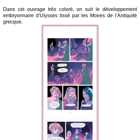
Dans cet ouvrage très coloré, on suit le développement
embryonnaire d'Ulysses tissé par les Moires de l'Antiquité
grecque.