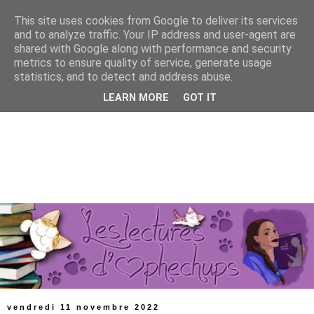
This site uses cookies from Google to deliver its services
and to analyze traffic. Your IP address and user-agent are
shared with Google along with performance and security
metrics to ensure quality of service, generate usage
statistics, and to detect and address abuse.
LEARN MORE
GOT IT
vendredi 11 novembre 2022