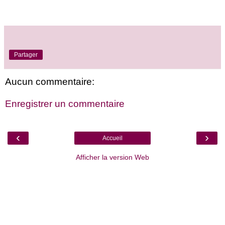
Partager
Aucun commentaire:
Enregistrer un commentaire
‹
›
Accueil
Afficher la version Web