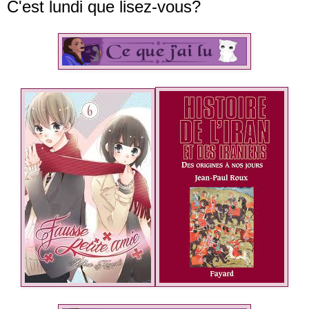
C'est lundi que lisez-vous?