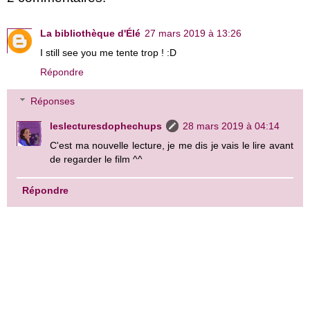
La bibliothèque d'Élé
27 mars 2019 à 13:26
I still see you me tente trop ! :D
Répondre
Réponses
leslecturesdophechups
28 mars 2019 à 04:14
C'est ma nouvelle lecture, je me dis je vais le lire avant
de regarder le film ^^
Répondre