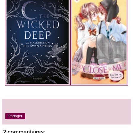
Partager
2 commentaires: