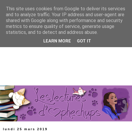
This site uses cookies from Google to deliver its services
and to analyze traffic. Your IP address and user-agent are
shared with Google along with performance and security
metrics to ensure quality of service, generate usage
statistics, and to detect and address abuse.
LEARN MORE
GOT IT
lundi 25 mars 2019