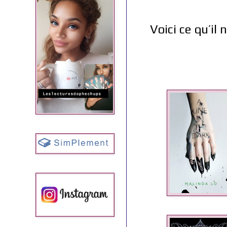
Voici ce qu’i