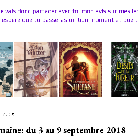
je vais donc partager avec toi mon avis sur mes l
J'espère que tu passeras un bon moment et que tu
e 2018
semaine: du 3 au 9 septembre 2018