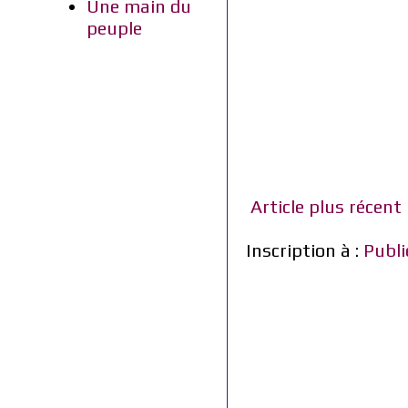
Une main du
peuple
Article plus récent
Inscription à :
Publi