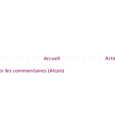
Accueil
Arti
er les commentaires (Atom)