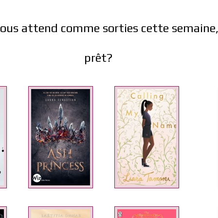
l nous attend comme sorties cette semaine,
prêt?