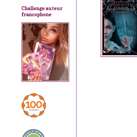
Challenge auteur
francophone