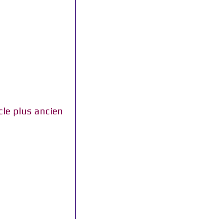
cle plus ancien