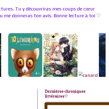
ectures. Tu y découvriras mes coups de cœur
 me donneras ton avis. Bonne lecture à toi ♡
Dernières chroniques
littéraires♡