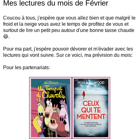
Mes lectures du mois de Février
Coucou à tous, j'espère que vous allez bien et que malgré le
froid et la neige vous avez le temps de profitez de vous et
surtout de lire un petit peu autour d'une bonne tasse chaude
😆.
Pour ma part, j'espère pouvoir dévorer et m'évader avec les
lectures qui vont suivre. Sur ce voici, ma prévision du mois:
Pour les partenariats: