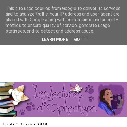
This site uses cookies from Google to deliver its services
and to analyze traffic. Your IP address and user-agent are
shared with Google along with performance and security
metrics to ensure quality of service, generate usage
statistics, and to detect and address abuse.
LEARN MORE
GOT IT
lundi 5 février 2018