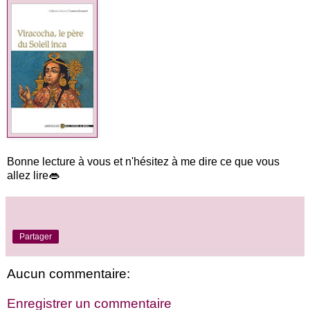
Bonne lecture à vous et n'hésitez à me dire ce que vous
allez lire👄
Partager
Aucun commentaire:
Enregistrer un commentaire