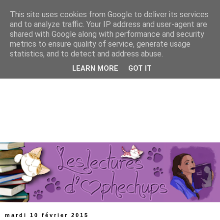
This site uses cookies from Google to deliver its services
and to analyze traffic. Your IP address and user-agent are
shared with Google along with performance and security
metrics to ensure quality of service, generate usage
statistics, and to detect and address abuse.
LEARN MORE
GOT IT
mardi 10 février 2015