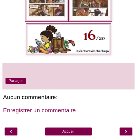
Partager
Aucun commentaire:
Enregistrer un commentaire
‹
›
Accueil