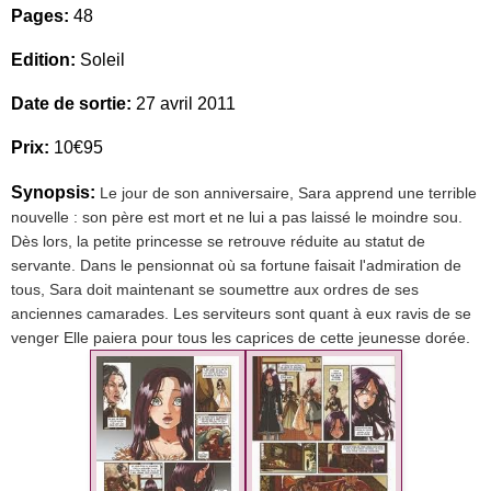
Pages:
48
Edition:
Soleil
Date de sortie:
27 avril 2011
Prix:
10€95
Synopsis:
Le jour de son anniversaire, Sara apprend une terrible
nouvelle : son père est mort et ne lui a pas laissé le moindre sou.
Dès lors, la petite princesse se retrouve réduite au statut de
servante. Dans le pensionnat où sa fortune faisait l'admiration de
tous, Sara doit maintenant se soumettre aux ordres de ses
anciennes camarades. Les serviteurs sont quant à eux ravis de se
venger Elle paiera pour tous les caprices de cette jeunesse dorée.