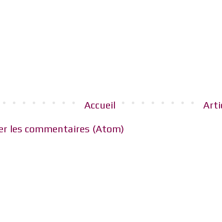
Accueil
Arti
er les commentaires (Atom)