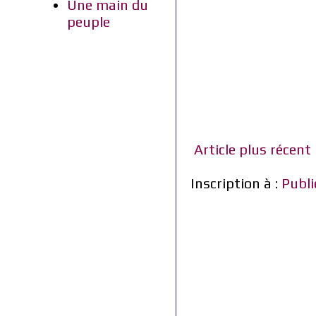
Une main du
peuple
Article plus récent
Inscription à :
Publi