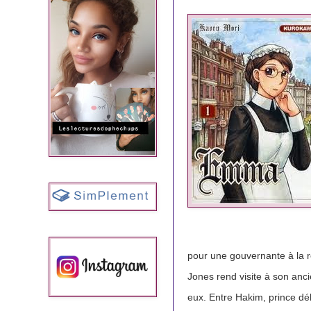
pour une gouvernante à la r
Jones rend visite à son ancie
eux. Entre Hakim, prince dé