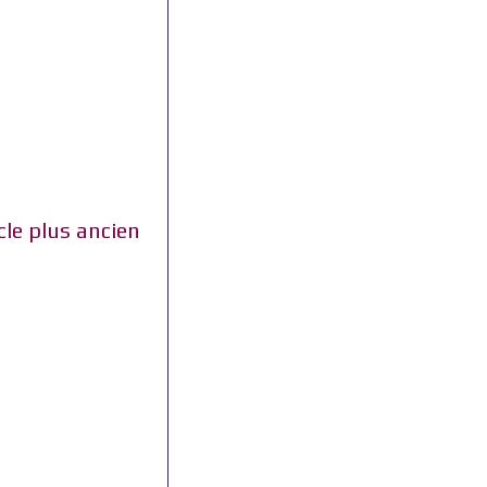
cle plus ancien