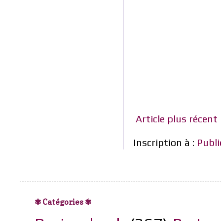
Article plus récent
Inscription à :
Publi
✾ Catégories ✾