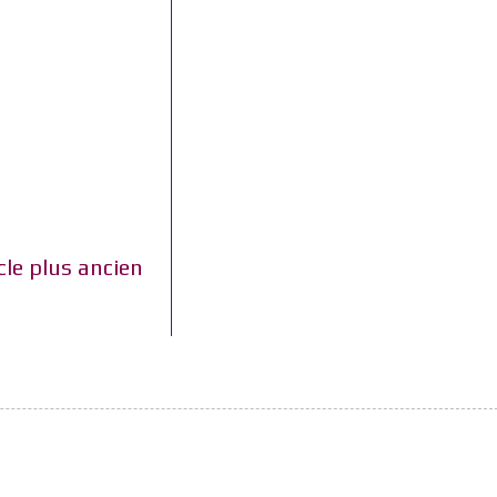
cle plus ancien