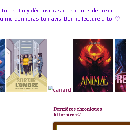
ectures. Tu y découvriras mes coups de cœur
 me donneras ton avis. Bonne lecture à toi ♡
Dernières chroniques
littéraires♡