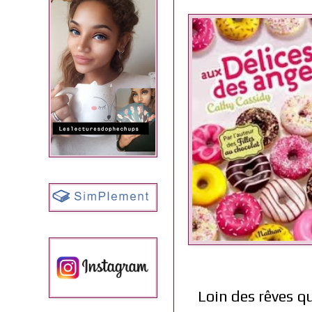
Loin des rêves qu