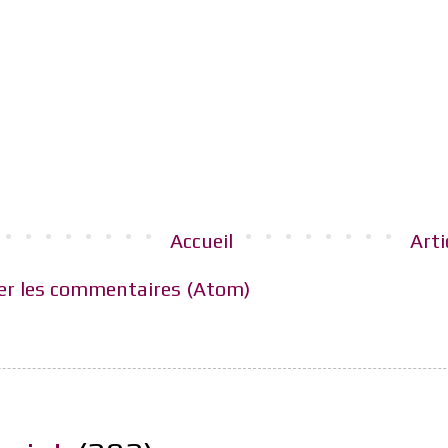
Accueil
Arti
er les commentaires (Atom)